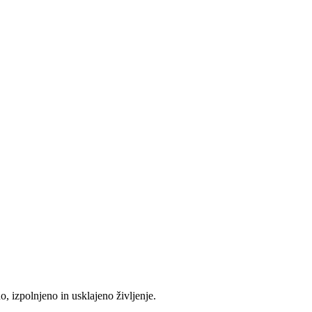
o, izpolnjeno in usklajeno življenje.